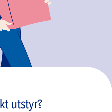
t utstyr?