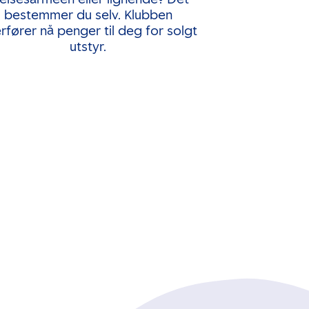
bestemmer du selv. Klubben
rfører nå penger til deg for solgt
utstyr.